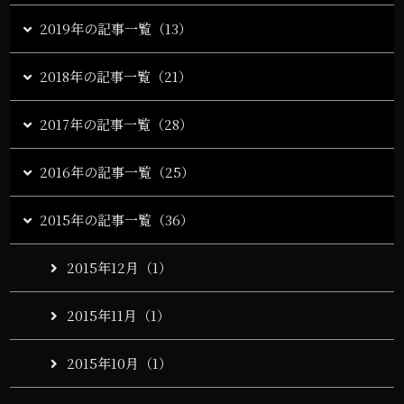
2019年の記事一覧（13）
2018年の記事一覧（21）
2017年の記事一覧（28）
2016年の記事一覧（25）
2015年の記事一覧（36）
2015年12月（1）
2015年11月（1）
2015年10月（1）