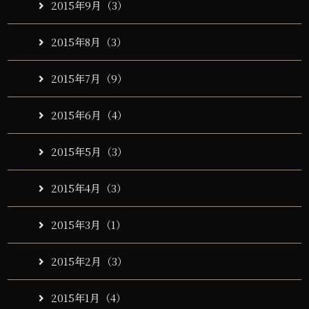
2015年9月（3）
2015年8月（3）
2015年7月（9）
2015年6月（4）
2015年5月（3）
2015年4月（3）
2015年3月（1）
2015年2月（3）
2015年1月（4）