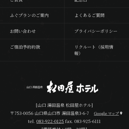
ふぐプランのご案内
よくあるご質問
お問い合わせ
プライバシーポリシー
ご宿泊予約約款
リクルート（採用情
報）
山口 湯田温泉
[山口 湯田温泉 松田屋ホテル]
〒753-0056 山口県山口市 湯田温泉3-6-7
Google マップ
tel.
083-922-0125
fax.
083-925-6111