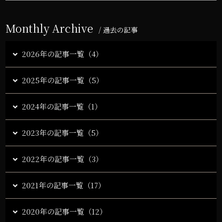
Monthly Archive
/ 過去の記事
2026年の記事一覧（4）
2025年の記事一覧（5）
2024年の記事一覧（1）
2023年の記事一覧（5）
2022年の記事一覧（3）
2021年の記事一覧（17）
2020年の記事一覧（12）