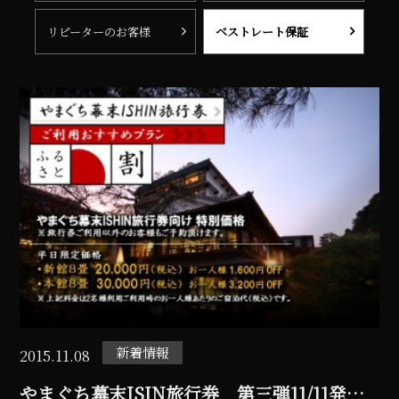
リピーターのお客様
ベストレート保証
新着情報
2015.11.08
やまぐち幕末ISIN旅行券 第三弾11/11発