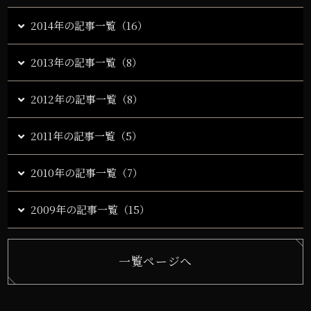
2014年の記事一覧（16）
2013年の記事一覧（8）
2012年の記事一覧（8）
2011年の記事一覧（5）
2010年の記事一覧（7）
2009年の記事一覧（15）
一覧ページへ