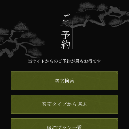
ご予約
当サイトからのご予約が最もお得です
空室検索
客室タイプから選ぶ
宿泊プラン一覧