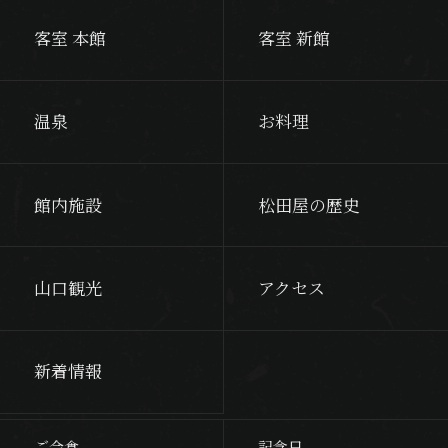
客室 本館
客室 新館
温泉
お料理
館内施設
松田屋の歴史
山口観光
アクセス
新着情報
ご会食
記念日