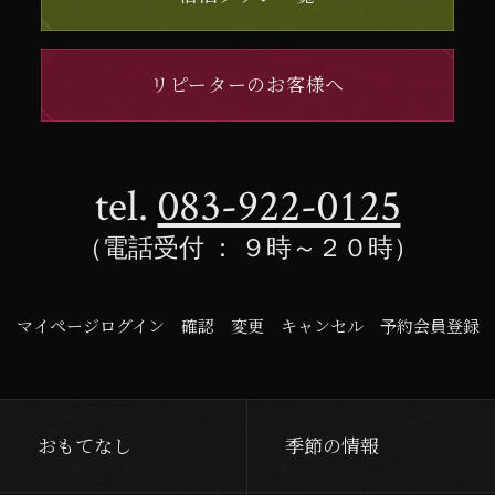
リピーターのお客様へ
tel.
083-922-0125
（電話受付 ： ９時～２０時）
マイページログイン
確認
変更
キャンセル
予約会員登録
おもてなし
季節の情報