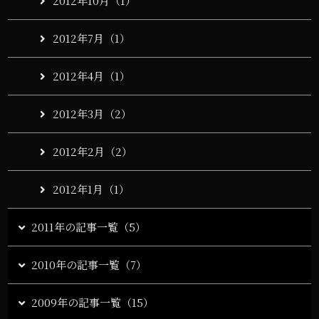
2012年10月（1）
2012年7月（1）
2012年4月（1）
2012年3月（2）
2012年2月（2）
2012年1月（1）
2011年の記事一覧（5）
2010年の記事一覧（7）
2009年の記事一覧（15）