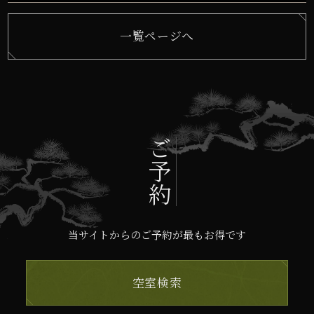
一覧ページへ
ご予約
当サイトからのご予約が最もお得です
空室検索