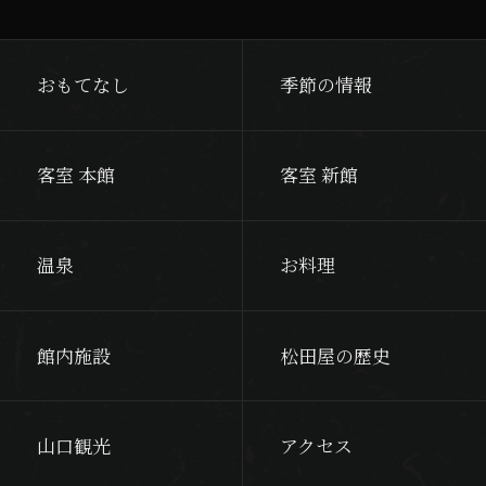
おもてなし
季節の情報
客室 本館
客室 新館
温泉
お料理
館内施設
松田屋の歴史
山口観光
アクセス