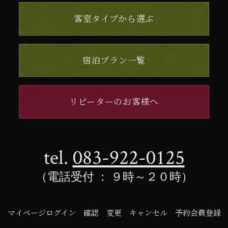
客室タイプから選ぶ
宿泊プラン一覧
リピーターのお客様へ
tel.
083-922-0125
（電話受付 ： ９時～２０時）
マイページログイン
確認
変更
キャンセル
予約会員登録