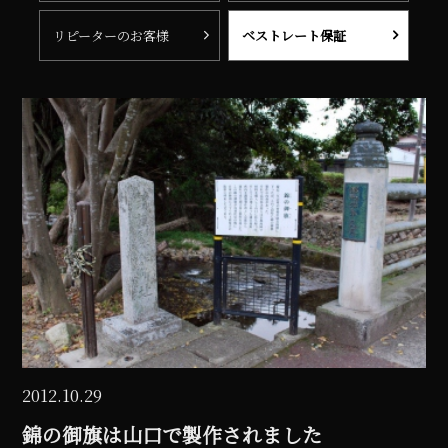
リピーターのお客様
ベストレート保証
2012.10.29
錦の御旗は山口で製作されました