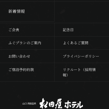
新着情報
ご会食
記念日
ふぐプランのご案内
よくあるご質問
お問い合わせ
プライバシーポリシー
ご宿泊予約約款
リクルート（採用情
報）
山口 湯田温泉