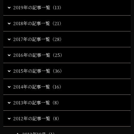
2019年の記事一覧（13）
2018年の記事一覧（21）
2017年の記事一覧（28）
2016年の記事一覧（25）
2015年の記事一覧（36）
2014年の記事一覧（16）
2013年の記事一覧（8）
2012年の記事一覧（8）