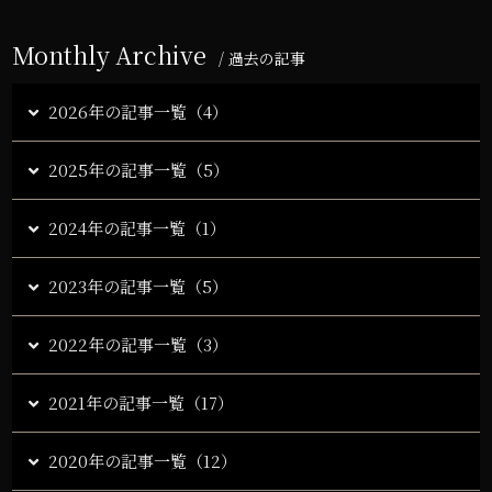
Monthly Archive
/ 過去の記事
2026年の記事一覧（4）
2025年の記事一覧（5）
2024年の記事一覧（1）
2023年の記事一覧（5）
2022年の記事一覧（3）
2021年の記事一覧（17）
2020年の記事一覧（12）