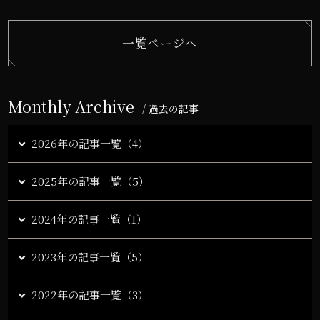
一覧ページへ
Monthly Archive
/ 過去の記事
2026年の記事一覧（4）
2025年の記事一覧（5）
2024年の記事一覧（1）
2023年の記事一覧（5）
2022年の記事一覧（3）