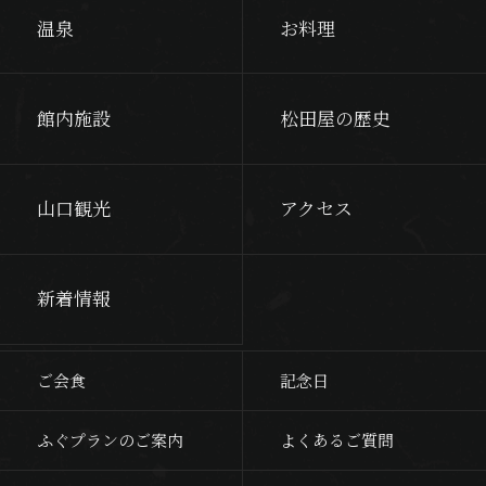
温泉
お料理
館内施設
松田屋の歴史
山口観光
アクセス
新着情報
ご会食
記念日
ふぐプランのご案内
よくあるご質問