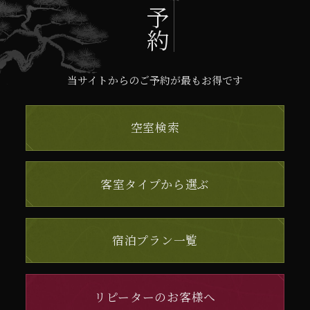
ご予約
当サイトからのご予約が最もお得です
空室検索
客室タイプから選ぶ
宿泊プラン一覧
リピーターのお客様へ