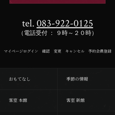
tel.
083-922-0125
（電話受付 ： ９時～２０時）
マイページログイン
確認
変更
キャンセル
予約会員登録
おもてなし
季節の情報
客室 本館
客室 新館