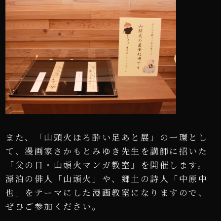
また、「山頭火ほろ酔い足あと展」の一環とし
て、漫画家さかもとみゆき先生を講師に招いた
「父の日・山頭火マンガ教室」を開催します。
漂泊の俳人「山頭火」や、郷土の詩人「中原中
也」をテーマにした漫画教室になりますので、
ぜひご参加ください。