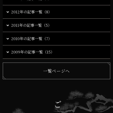
2012年の記事一覧（8）
2011年の記事一覧（5）
2010年の記事一覧（7）
2009年の記事一覧（15）
一覧ページへ