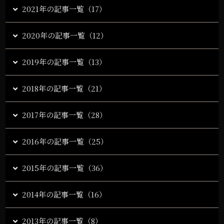
2021年の記事一覧（17）
2020年の記事一覧（12）
2019年の記事一覧（13）
2018年の記事一覧（21）
2017年の記事一覧（28）
2016年の記事一覧（25）
2015年の記事一覧（36）
2014年の記事一覧（16）
2013年の記事一覧（8）